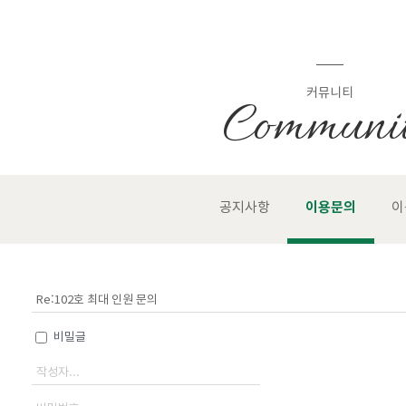
커뮤니티
Communi
공지사항
이용문의
이
비밀글